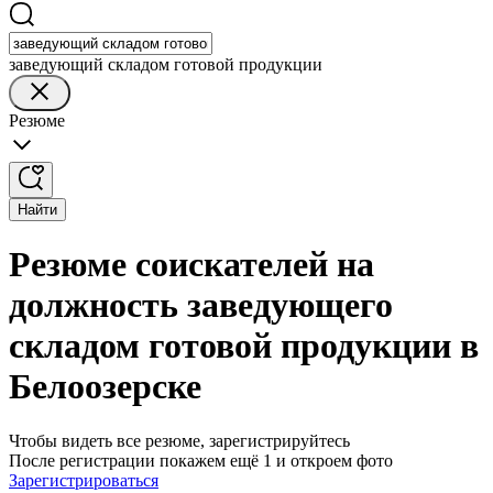
заведующий складом готовой продукции
Резюме
Найти
Резюме соискателей на
должность заведующего
складом готовой продукции в
Белоозерске
Чтобы видеть все резюме, зарегистрируйтесь
После регистрации покажем ещё 1 и откроем фото
Зарегистрироваться