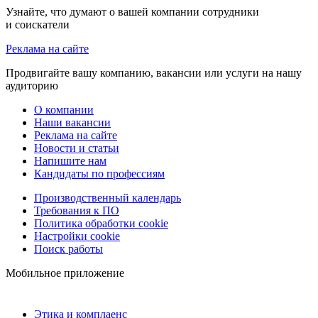
Узнайте, что думают о вашей компании сотрудники
и соискатели
Реклама на сайте
Продвигайте вашу компанию, вакансии или услуги на нашу
аудиторию
О компании
Наши вакансии
Реклама на сайте
Новости и статьи
Напишите нам
Кандидаты по профессиям
Производственный календарь
Требования к ПО
Политика обработки cookie
Настройки cookie
Поиск работы
Мобильное приложение
Этика и комплаенс