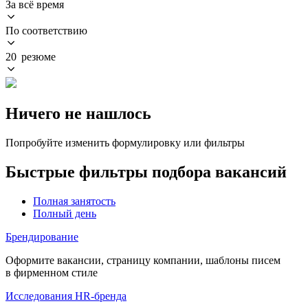
За всё время
По соответствию
20 резюме
Ничего не нашлось
Попробуйте изменить формулировку или фильтры
Быстрые фильтры подбора вакансий
Полная занятость
Полный день
Брендирование
Оформите вакансии, страницу компании, шаблоны писем
в фирменном стиле
Исследования HR-бренда