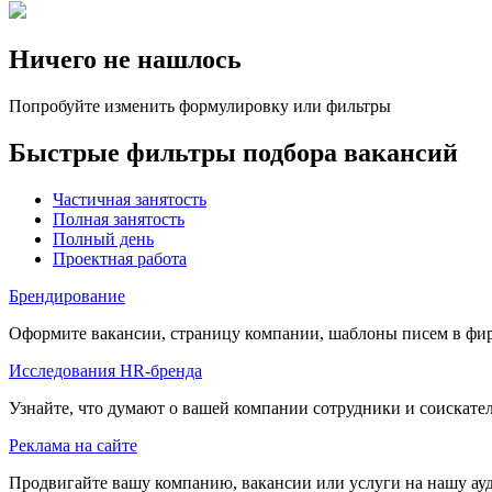
Ничего не нашлось
Попробуйте изменить формулировку или фильтры
Быстрые фильтры подбора вакансий
Частичная занятость
Полная занятость
Полный день
Проектная работа
Брендирование
Оформите вакансии, страницу компании, шаблоны писем в фи
Исследования HR-бренда
Узнайте, что думают о вашей компании сотрудники и соискате
Реклама на сайте
Продвигайте вашу компанию, вакансии или услуги на нашу а