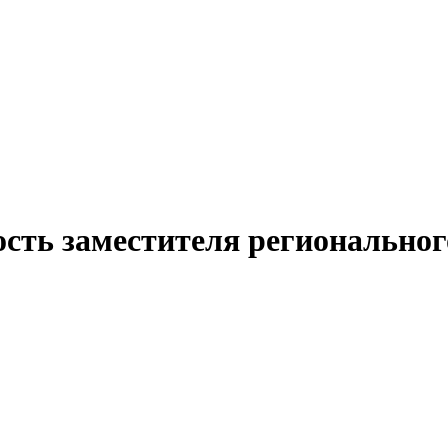
сть заместителя региональног