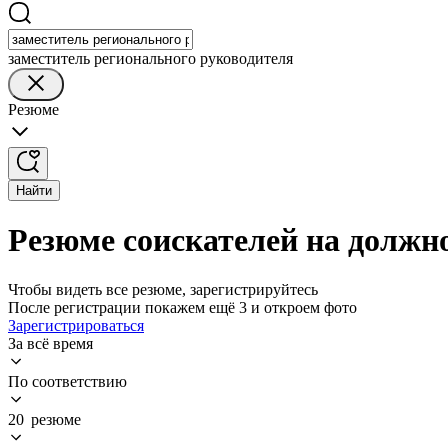
заместитель регионального руководителя
Резюме
Найти
Резюме соискателей на должно
Чтобы видеть все резюме, зарегистрируйтесь
После регистрации покажем ещё 3 и откроем фото
Зарегистрироваться
За всё время
По соответствию
20 резюме