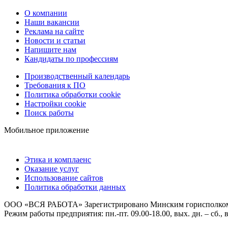
О компании
Наши вакансии
Реклама на сайте
Новости и статьи
Напишите нам
Кандидаты по профессиям
Производственный календарь
Требования к ПО
Политика обработки cookie
Настройки cookie
Поиск работы
Мобильное приложение
Этика и комплаенс
Оказание услуг
Использование сайтов
Политика обработки данных
ООО «ВСЯ РАБОТА» Зарегистрировано Минским горисполкомом 0
Режим работы предприятия: пн.-пт. 09.00-18.00, вых. дн. – сб