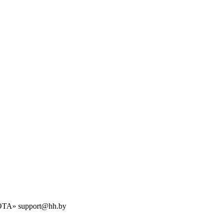
БОТА» support@hh.by