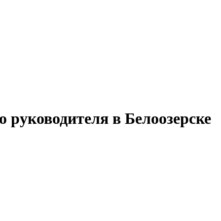
о руководителя в Белоозерске