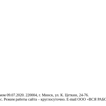
9.07.2020. 220004, г. Минск, ул. К. Цеткин, 24-76.
., вс. Режим работы сайта – круглосуточно. E-mail ООО «ВСЯ РА