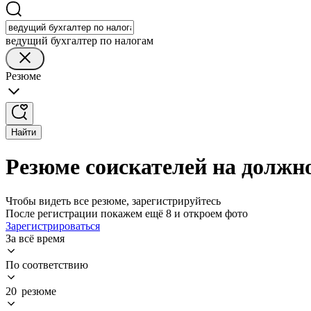
ведущий бухгалтер по налогам
Резюме
Найти
Резюме соискателей на должно
Чтобы видеть все резюме, зарегистрируйтесь
После регистрации покажем ещё 8 и откроем фото
Зарегистрироваться
За всё время
По соответствию
20 резюме