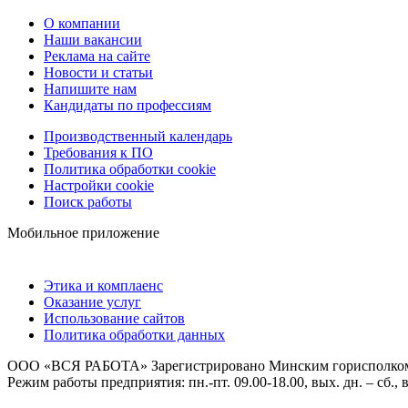
О компании
Наши вакансии
Реклама на сайте
Новости и статьи
Напишите нам
Кандидаты по профессиям
Производственный календарь
Требования к ПО
Политика обработки cookie
Настройки cookie
Поиск работы
Мобильное приложение
Этика и комплаенс
Оказание услуг
Использование сайтов
Политика обработки данных
ООО «ВСЯ РАБОТА» Зарегистрировано Минским горисполкомом 0
Режим работы предприятия: пн.-пт. 09.00-18.00, вых. дн. – сб