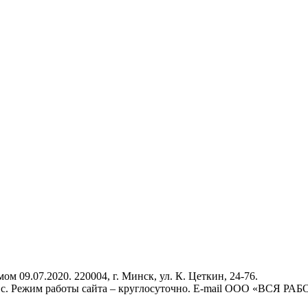
9.07.2020. 220004, г. Минск, ул. К. Цеткин, 24-76.
., вс. Режим работы сайта – круглосуточно. E-mail ООО «ВСЯ РА