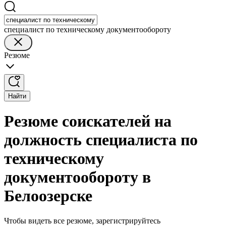
специалист по техническому документообороту
Резюме
Найти
Резюме соискателей на
должность специалиста по
техническому
документообороту в
Белоозерске
Чтобы видеть все резюме, зарегистрируйтесь