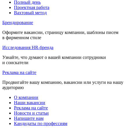
Полный день
Проектная работа
Вахтовый метод
Брендирование
Оформите вакансии, страницу компании, шаблоны писем
в фирменном стиле
Исследования HR-бренда
Узнайте, что думают о вашей компании сотрудники
и соискатели
Реклама на сайте
Продвигайте вашу компанию, вакансии или услуги на нашу
аудиторию
О компании
Наши вакансии
Реклама на сайте
Новости и статьи
Напишите нам
Кандидаты по профессиям