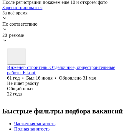
После регистрации покажем ещё 10 и откроем фото
Зарегистрироваться
За всё время
По соответствию
20 резюме
Инженер-строитель .Отделочные, общестроительные
работы.Fit-out.
61
год
•
Был
16 июня
•
Обновлено
31 мая
Не ищет работу
Общий опыт
22
года
Быстрые фильтры подбора вакансий
Частичная занятость
Полная занятость