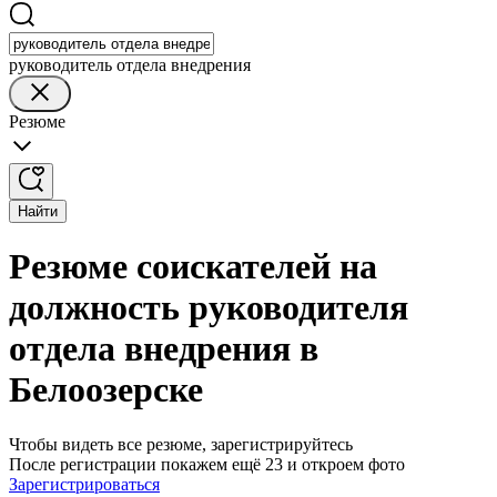
руководитель отдела внедрения
Резюме
Найти
Резюме соискателей на
должность руководителя
отдела внедрения в
Белоозерске
Чтобы видеть все резюме, зарегистрируйтесь
После регистрации покажем ещё 23 и откроем фото
Зарегистрироваться