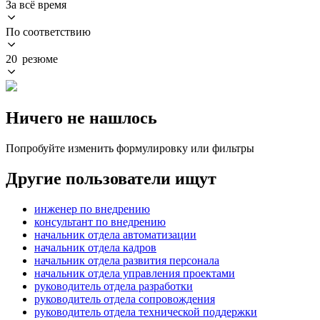
За всё время
По соответствию
20 резюме
Ничего не нашлось
Попробуйте изменить формулировку или фильтры
Другие пользователи ищут
инженер по внедрению
консультант по внедрению
начальник отдела автоматизации
начальник отдела кадров
начальник отдела развития персонала
начальник отдела управления проектами
руководитель отдела разработки
руководитель отдела сопровождения
руководитель отдела технической поддержки