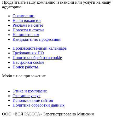
Продвигайте вашу компанию, вакансии или услуги на нашу
аудиторию
О компании
Наши вакансии
Реклама на сайте
Новости и статьи
Напишите нам
Кандидаты по профессиям
Производственный календарь
Требования к ПО
Политика обработки cookie
Настройки cookie
Поиск работы
Мобильное приложение
Этика и комплаенс
Оказание услуг
Использование сайтов
Политика обработки данных
ООО «ВСЯ РАБОТА» Зарегистрировано Минским