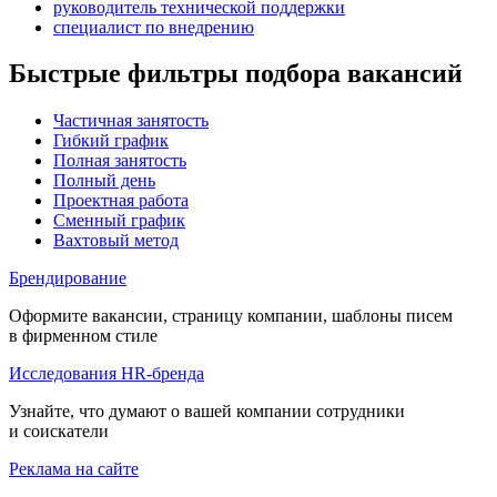
руководитель технической поддержки
специалист по внедрению
Быстрые фильтры подбора вакансий
Частичная занятость
Гибкий график
Полная занятость
Полный день
Проектная работа
Сменный график
Вахтовый метод
Брендирование
Оформите вакансии, страницу компании, шаблоны писем
в фирменном стиле
Исследования HR-бренда
Узнайте, что думают о вашей компании сотрудники
и соискатели
Реклама на сайте