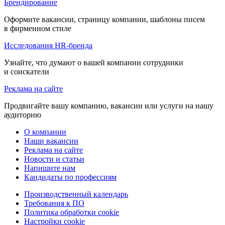
Брендирование
Оформите вакансии, страницу компании, шаблоны писем
в фирменном стиле
Исследования HR-бренда
Узнайте, что думают о вашей компании сотрудники
и соискатели
Реклама на сайте
Продвигайте вашу компанию, вакансии или услуги на нашу
аудиторию
О компании
Наши вакансии
Реклама на сайте
Новости и статьи
Напишите нам
Кандидаты по профессиям
Производственный календарь
Требования к ПО
Политика обработки cookie
Настройки cookie