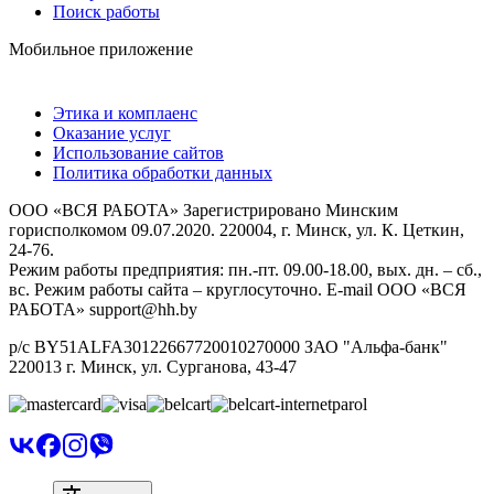
Поиск работы
Мобильное приложение
Этика и комплаенс
Оказание услуг
Использование сайтов
Политика обработки данных
ООО «ВСЯ РАБОТА» Зарегистрировано Минским
горисполкомом 09.07.2020. 220004, г. Минск, ул. К. Цеткин,
24-76.
Режим работы предприятия: пн.-пт. 09.00-18.00, вых. дн. – сб.,
вс. Режим работы сайта – круглосуточно. E-mail ООО «ВСЯ
РАБОТА» support@hh.by
р/с BY51ALFA30122667720010270000 ЗАО "Альфа-банк"
220013 г. Минск, ул. Сурганова, 43‑47