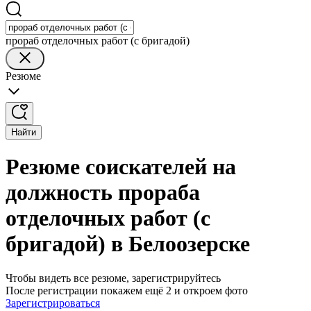
прораб отделочных работ (с бригадой)
Резюме
Найти
Резюме соискателей на
должность прораба
отделочных работ (с
бригадой) в Белоозерске
Чтобы видеть все резюме, зарегистрируйтесь
После регистрации покажем ещё 2 и откроем фото
Зарегистрироваться