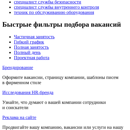
специалист службы безопасности
специалист службы внутреннего контроля
техник по обслуживанию оборудования
Быстрые фильтры подбора вакансий
Частичная занятость
Гибкий график
Полная занятость
Полный день
Проектная работа
Брендирование
Оформите вакансии, страницу компании, шаблоны писем
в фирменном стиле
Исследования HR-бренда
Узнайте, что думают о вашей компании сотрудники
и соискатели
Реклама на сайте
Продвигайте вашу компанию, вакансии или услуги на нашу