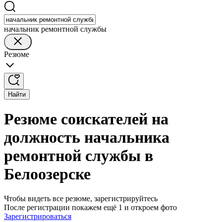
начальник ремонтной службы
Резюме
Найти
Резюме соискателей на
должность начальника
ремонтной службы в
Белоозерске
Чтобы видеть все резюме, зарегистрируйтесь
После регистрации покажем ещё 1 и откроем фото
Зарегистрироваться