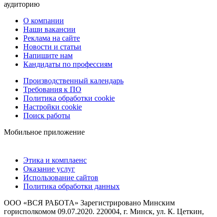
аудиторию
О компании
Наши вакансии
Реклама на сайте
Новости и статьи
Напишите нам
Кандидаты по профессиям
Производственный календарь
Требования к ПО
Политика обработки cookie
Настройки cookie
Поиск работы
Мобильное приложение
Этика и комплаенс
Оказание услуг
Использование сайтов
Политика обработки данных
ООО «ВСЯ РАБОТА» Зарегистрировано Минским
горисполкомом 09.07.2020. 220004, г. Минск, ул. К. Цеткин,