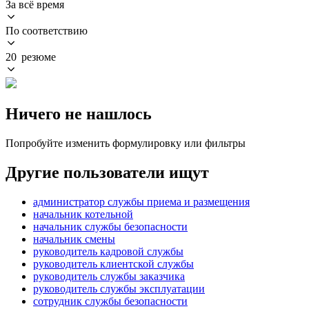
За всё время
По соответствию
20 резюме
Ничего не нашлось
Попробуйте изменить формулировку или фильтры
Другие пользователи ищут
администратор службы приема и размещения
начальник котельной
начальник службы безопасности
начальник смены
руководитель кадровой службы
руководитель клиентской службы
руководитель службы заказчика
руководитель службы эксплуатации
сотрудник службы безопасности