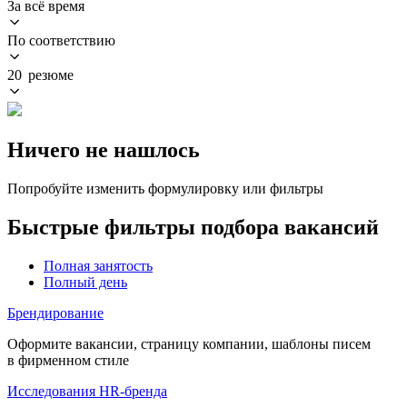
За всё время
По соответствию
20 резюме
Ничего не нашлось
Попробуйте изменить формулировку или фильтры
Быстрые фильтры подбора вакансий
Полная занятость
Полный день
Брендирование
Оформите вакансии, страницу компании, шаблоны писем
в фирменном стиле
Исследования HR-бренда