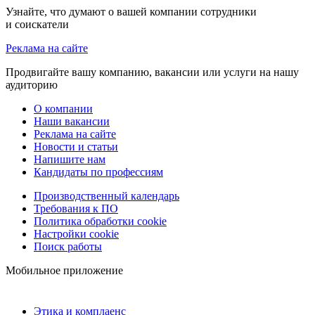
Узнайте, что думают о вашей компании сотрудники
и соискатели
Реклама на сайте
Продвигайте вашу компанию, вакансии или услуги на нашу
аудиторию
О компании
Наши вакансии
Реклама на сайте
Новости и статьи
Напишите нам
Кандидаты по профессиям
Производственный календарь
Требования к ПО
Политика обработки cookie
Настройки cookie
Поиск работы
Мобильное приложение
Этика и комплаенс