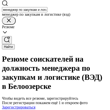
менеджер по закупкам и логистике (вэд)
Резюме
Найти
Резюме соискателей на
должность менеджера по
закупкам и логистике (ВЭД)
в Белоозерске
Чтобы видеть все резюме, зарегистрируйтесь
После регистрации покажем ещё 1 и откроем фото
Зарегистрироваться