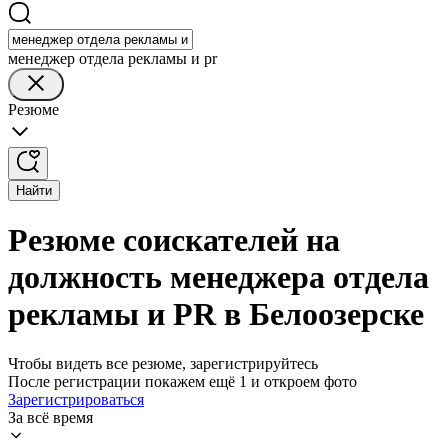
менеджер отдела рекламы и pr
Резюме
Найти
Резюме соискателей на
должность менеджера отдела
рекламы и PR в Белоозерске
Чтобы видеть все резюме, зарегистрируйтесь
После регистрации покажем ещё 1 и откроем фото
Зарегистрироваться
За всё время