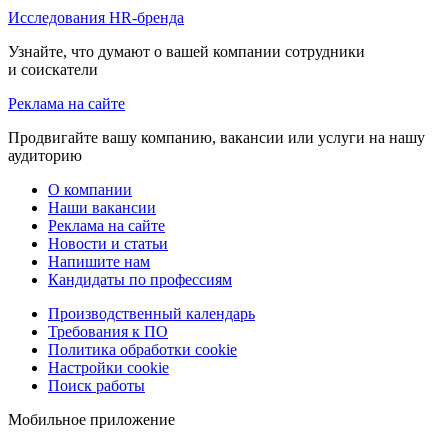
Исследования HR-бренда
Узнайте, что думают о вашей компании сотрудники
и соискатели
Реклама на сайте
Продвигайте вашу компанию, вакансии или услуги на нашу
аудиторию
О компании
Наши вакансии
Реклама на сайте
Новости и статьи
Напишите нам
Кандидаты по профессиям
Производственный календарь
Требования к ПО
Политика обработки cookie
Настройки cookie
Поиск работы
Мобильное приложение