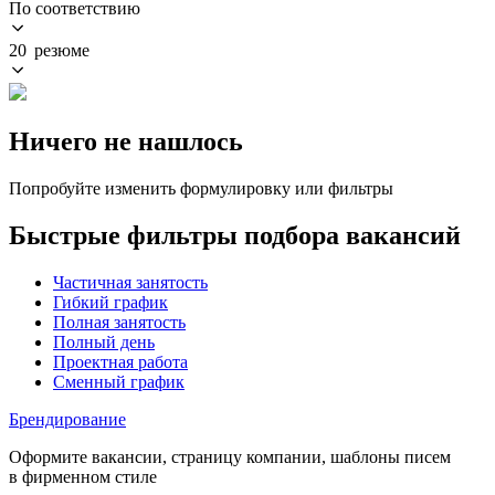
По соответствию
20 резюме
Ничего не нашлось
Попробуйте изменить формулировку или фильтры
Быстрые фильтры подбора вакансий
Частичная занятость
Гибкий график
Полная занятость
Полный день
Проектная работа
Сменный график
Брендирование
Оформите вакансии, страницу компании, шаблоны писем
в фирменном стиле