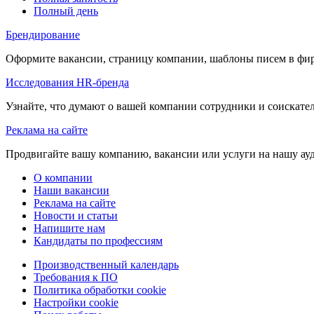
Полный день
Брендирование
Оформите вакансии, страницу компании, шаблоны писем в фи
Исследования HR-бренда
Узнайте, что думают о вашей компании сотрудники и соискате
Реклама на сайте
Продвигайте вашу компанию, вакансии или услуги на нашу а
О компании
Наши вакансии
Реклама на сайте
Новости и статьи
Напишите нам
Кандидаты по профессиям
Производственный календарь
Требования к ПО
Политика обработки cookie
Настройки cookie