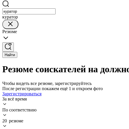
куратор
Резюме
Найти
Резюме соискателей на должно
Чтобы видеть все резюме, зарегистрируйтесь
После регистрации покажем ещё 1 и откроем фото
Зарегистрироваться
За всё время
По соответствию
20 резюме