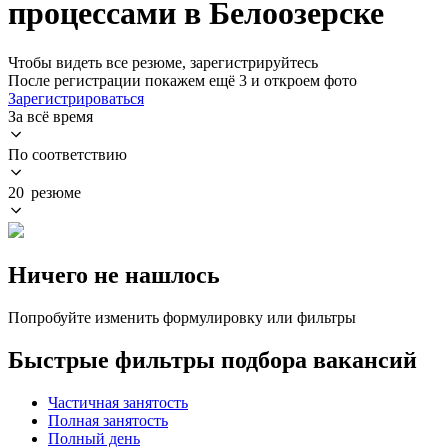
процессами в Белоозерске
Чтобы видеть все резюме, зарегистрируйтесь
После регистрации покажем ещё 3 и откроем фото
Зарегистрироваться
За всё время
По соответствию
20 резюме
Ничего не нашлось
Попробуйте изменить формулировку или фильтры
Быстрые фильтры подбора вакансий
Частичная занятость
Полная занятость
Полный день