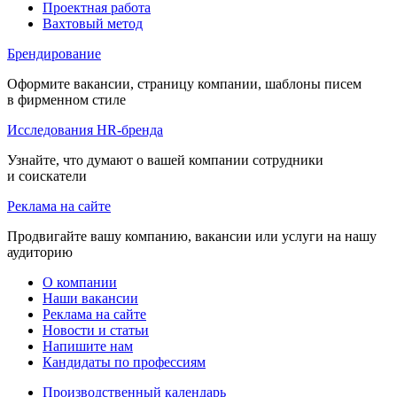
Проектная работа
Вахтовый метод
Брендирование
Оформите вакансии, страницу компании, шаблоны писем
в фирменном стиле
Исследования HR-бренда
Узнайте, что думают о вашей компании сотрудники
и соискатели
Реклама на сайте
Продвигайте вашу компанию, вакансии или услуги на нашу
аудиторию
О компании
Наши вакансии
Реклама на сайте
Новости и статьи
Напишите нам
Кандидаты по профессиям
Производственный календарь