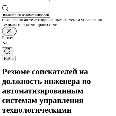
инженер по автоматизированным системам управления
технологическими процессами
Резюме
Найти
Резюме соискателей на
должность инженера по
автоматизированным
системам управления
технологическими