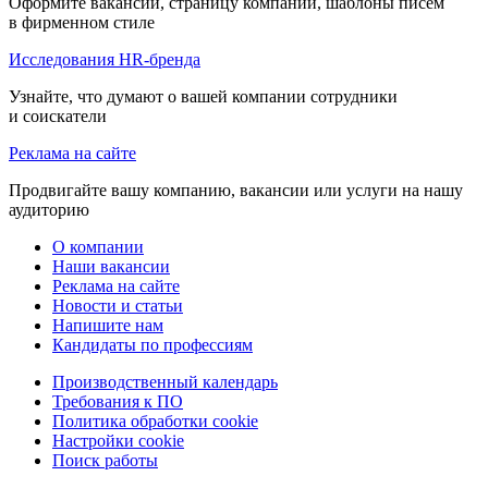
Оформите вакансии, страницу компании, шаблоны писем
в фирменном стиле
Исследования HR-бренда
Узнайте, что думают о вашей компании сотрудники
и соискатели
Реклама на сайте
Продвигайте вашу компанию, вакансии или услуги на нашу
аудиторию
О компании
Наши вакансии
Реклама на сайте
Новости и статьи
Напишите нам
Кандидаты по профессиям
Производственный календарь
Требования к ПО
Политика обработки cookie
Настройки cookie
Поиск работы