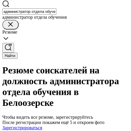
администратор отдела обучения
Резюме
Найти
Резюме соискателей на
должность администратора
отдела обучения в
Белоозерске
Чтобы видеть все резюме, зарегистрируйтесь
После регистрации покажем ещё 5 и откроем фото
Зарегистрироваться