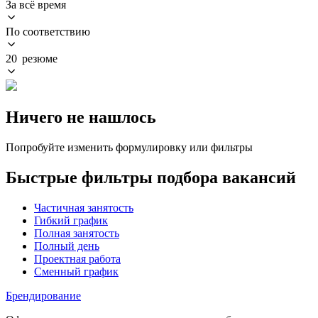
За всё время
По соответствию
20 резюме
Ничего не нашлось
Попробуйте изменить формулировку или фильтры
Быстрые фильтры подбора вакансий
Частичная занятость
Гибкий график
Полная занятость
Полный день
Проектная работа
Сменный график
Брендирование