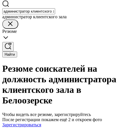
администратор клиентского зала
Резюме
Найти
Резюме соискателей на
должность администратора
клиентского зала в
Белоозерске
Чтобы видеть все резюме, зарегистрируйтесь
После регистрации покажем ещё 2 и откроем фото
Зарегистрироваться