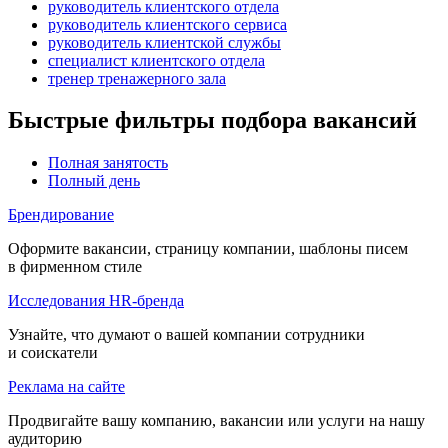
руководитель клиентского отдела
руководитель клиентского сервиса
руководитель клиентской службы
специалист клиентского отдела
тренер тренажерного зала
Быстрые фильтры подбора вакансий
Полная занятость
Полный день
Брендирование
Оформите вакансии, страницу компании, шаблоны писем
в фирменном стиле
Исследования HR-бренда
Узнайте, что думают о вашей компании сотрудники
и соискатели
Реклама на сайте
Продвигайте вашу компанию, вакансии или услуги на нашу
аудиторию