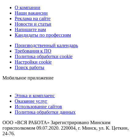
О компании
Наши вакансии
Реклама на сайте
Новости и статьи
Напишите нам
Кандидаты по профессиям
Производственный календарь
Требования к ПО
Политика обработки cookie
Настройки cookie
Поиск работы
Мобильное приложение
Этика и комплаенс
Оказание услуг
Использование сайтов
Политика обработки данных
ООО «ВСЯ РАБОТА» Зарегистрировано Минским
горисполкомом 09.07.2020. 220004, г. Минск, ул. К. Цеткин,
24-76.