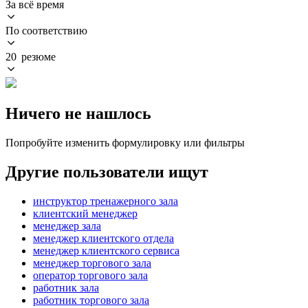
За всё время
По соответствию
20 резюме
Ничего не нашлось
Попробуйте изменить формулировку или фильтры
Другие пользователи ищут
инструктор тренажерного зала
клиентский менеджер
менеджер зала
менеджер клиентского отдела
менеджер клиентского сервиса
менеджер торгового зала
оператор торгового зала
работник зала
работник торгового зала